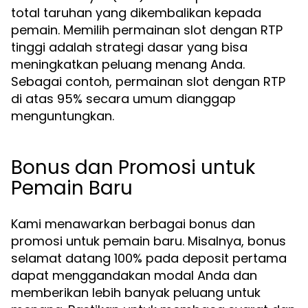
total taruhan yang dikembalikan kepada
pemain. Memilih permainan slot dengan RTP
tinggi adalah strategi dasar yang bisa
meningkatkan peluang menang Anda.
Sebagai contoh, permainan slot dengan RTP
di atas 95% secara umum dianggap
menguntungkan.
Bonus dan Promosi untuk
Pemain Baru
Kami menawarkan berbagai bonus dan
promosi untuk pemain baru. Misalnya, bonus
selamat datang 100% pada deposit pertama
dapat menggandakan modal Anda dan
memberikan lebih banyak peluang untuk