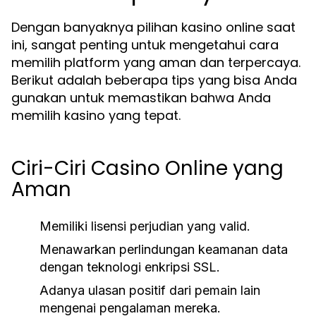
Dengan banyaknya pilihan kasino online saat
ini, sangat penting untuk mengetahui cara
memilih platform yang aman dan terpercaya.
Berikut adalah beberapa tips yang bisa Anda
gunakan untuk memastikan bahwa Anda
memilih kasino yang tepat.
Ciri-Ciri Casino Online yang
Aman
Memiliki lisensi perjudian yang valid.
Menawarkan perlindungan keamanan data
dengan teknologi enkripsi SSL.
Adanya ulasan positif dari pemain lain
mengenai pengalaman mereka.