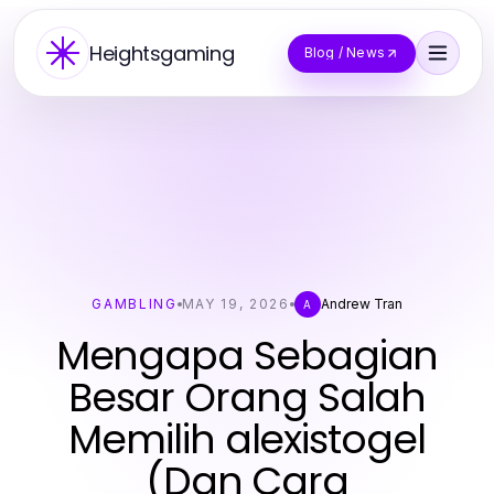
Heightsgaming
Blog / News
GAMBLING
MAY 19, 2026
Andrew Tran
A
Mengapa Sebagian
Besar Orang Salah
Memilih alexistogel
(Dan Cara