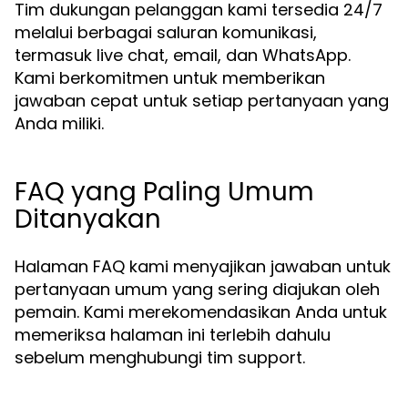
Tim dukungan pelanggan kami tersedia 24/7
melalui berbagai saluran komunikasi,
termasuk live chat, email, dan WhatsApp.
Kami berkomitmen untuk memberikan
jawaban cepat untuk setiap pertanyaan yang
Anda miliki.
FAQ yang Paling Umum
Ditanyakan
Halaman FAQ kami menyajikan jawaban untuk
pertanyaan umum yang sering diajukan oleh
pemain. Kami merekomendasikan Anda untuk
memeriksa halaman ini terlebih dahulu
sebelum menghubungi tim support.