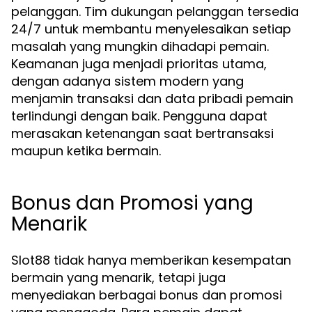
pelanggan. Tim dukungan pelanggan tersedia
24/7 untuk membantu menyelesaikan setiap
masalah yang mungkin dihadapi pemain.
Keamanan juga menjadi prioritas utama,
dengan adanya sistem modern yang
menjamin transaksi dan data pribadi pemain
terlindungi dengan baik. Pengguna dapat
merasakan ketenangan saat bertransaksi
maupun ketika bermain.
Bonus dan Promosi yang
Menarik
Slot88 tidak hanya memberikan kesempatan
bermain yang menarik, tetapi juga
menyediakan berbagai bonus dan promosi