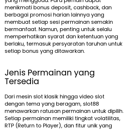
yang menggoda. Para pemain dapat
menikmati bonus deposit, cashback, dan
berbagai promosi harian lainnya yang
membuat setiap sesi permainan semakin
bermanfaat. Namun, penting untuk selalu
memperhatikan syarat dan ketentuan yang
berlaku, termasuk persyaratan taruhan untuk
setiap bonus yang ditawarkan.
Jenis Permainan yang
Tersedia
Dari mesin slot klasik hingga video slot
dengan tema yang beragam, slot88
menawarkan ratusan permainan untuk dipilih.
Setiap permainan memiliki tingkat volatilitas,
RTP (Return to Player), dan fitur unik yang