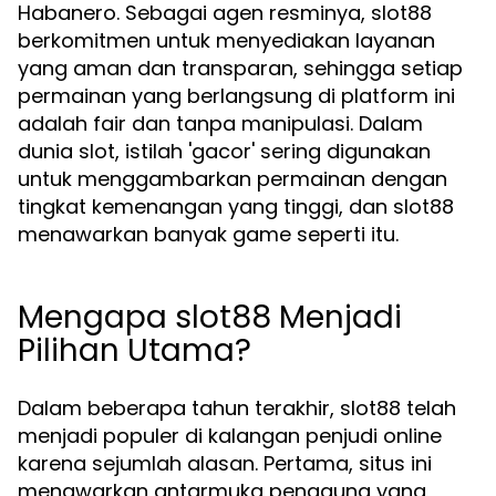
Habanero. Sebagai agen resminya, slot88
berkomitmen untuk menyediakan layanan
yang aman dan transparan, sehingga setiap
permainan yang berlangsung di platform ini
adalah fair dan tanpa manipulasi. Dalam
dunia slot, istilah 'gacor' sering digunakan
untuk menggambarkan permainan dengan
tingkat kemenangan yang tinggi, dan slot88
menawarkan banyak game seperti itu.
Mengapa slot88 Menjadi
Pilihan Utama?
Dalam beberapa tahun terakhir, slot88 telah
menjadi populer di kalangan penjudi online
karena sejumlah alasan. Pertama, situs ini
menawarkan antarmuka pengguna yang