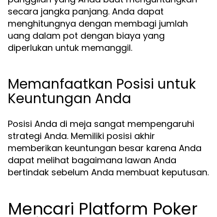
secara jangka panjang. Anda dapat
menghitungnya dengan membagi jumlah
uang dalam pot dengan biaya yang
diperlukan untuk memanggil.
Memanfaatkan Posisi untuk
Keuntungan Anda
Posisi Anda di meja sangat mempengaruhi
strategi Anda. Memiliki posisi akhir
memberikan keuntungan besar karena Anda
dapat melihat bagaimana lawan Anda
bertindak sebelum Anda membuat keputusan.
Mencari Platform Poker