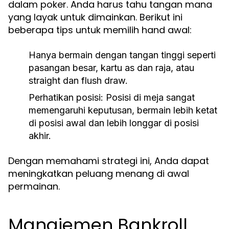
dalam poker. Anda harus tahu tangan mana
yang layak untuk dimainkan. Berikut ini
beberapa tips untuk memilih hand awal:
Hanya bermain dengan tangan tinggi seperti
pasangan besar, kartu as dan raja, atau
straight dan flush draw.
Perhatikan posisi: Posisi di meja sangat
memengaruhi keputusan, bermain lebih ketat
di posisi awal dan lebih longgar di posisi
akhir.
Dengan memahami strategi ini, Anda dapat
meningkatkan peluang menang di awal
permainan.
Manajemen Bankroll