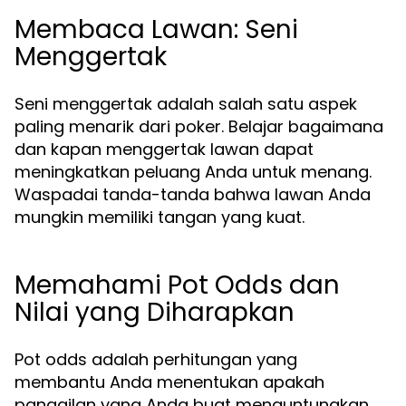
Membaca Lawan: Seni
Menggertak
Seni menggertak adalah salah satu aspek
paling menarik dari poker. Belajar bagaimana
dan kapan menggertak lawan dapat
meningkatkan peluang Anda untuk menang.
Waspadai tanda-tanda bahwa lawan Anda
mungkin memiliki tangan yang kuat.
Memahami Pot Odds dan
Nilai yang Diharapkan
Pot odds adalah perhitungan yang
membantu Anda menentukan apakah
panggilan yang Anda buat menguntungkan