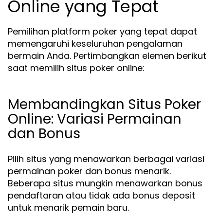
Online yang Tepat
Pemilihan platform poker yang tepat dapat
memengaruhi keseluruhan pengalaman
bermain Anda. Pertimbangkan elemen berikut
saat memilih situs poker online:
Membandingkan Situs Poker
Online: Variasi Permainan
dan Bonus
Pilih situs yang menawarkan berbagai variasi
permainan poker dan bonus menarik.
Beberapa situs mungkin menawarkan bonus
pendaftaran atau tidak ada bonus deposit
untuk menarik pemain baru.