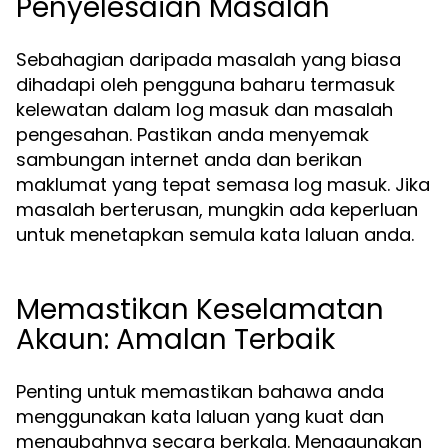
Penyelesaian Masalah
Sebahagian daripada masalah yang biasa
dihadapi oleh pengguna baharu termasuk
kelewatan dalam log masuk dan masalah
pengesahan. Pastikan anda menyemak
sambungan internet anda dan berikan
maklumat yang tepat semasa log masuk. Jika
masalah berterusan, mungkin ada keperluan
untuk menetapkan semula kata laluan anda.
Memastikan Keselamatan
Akaun: Amalan Terbaik
Penting untuk memastikan bahawa anda
menggunakan kata laluan yang kuat dan
mengubahnya secara berkala. Menggunakan