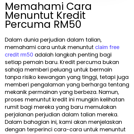
Memahami Cara
Menuntut Kredit
Percuma RM50
Dalam dunia perjudian dalam talian,
memahami cara untuk menuntut
claim free
adalah langkah penting bagi
credit rm50
setiap pemain baru. Kredit percuma bukan
sahaja memberi peluang untuk bermain
tanpa risiko kewangan yang tinggi, tetapi juga
memberi pengalaman yang berharga tentang
mekanik permainan yang berbeza. Namun,
proses menuntut kredit ini mungkin kelihatan
rumit bagi mereka yang baru memulakan
perjalanan perjudian dalam talian mereka.
Dalam bahagian ini, kami akan menjelaskan
dengan terperinci cara-cara untuk menuntut