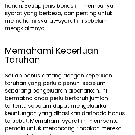
harian. Setiap jenis bonus ini mempunyai
syarat yang berbeza, dan penting untuk
memahami syarat-syarat ini sebelum
mengklaimnya.
Memahami Keperluan
Taruhan
Setiap bonus datang dengan keperluan
taruhan yang perlu dipenuhi sebelum
sebarang pengeluaran dibenarkan. Ini
bermakna anda perlu bertaruh jumlah
tertentu sebelum dapat mengeluarkan
keuntungan yang dihasilkan daripada bonus
tersebut. Memahami syarat ini membantu
pemain untuk merancang tindakan mereka