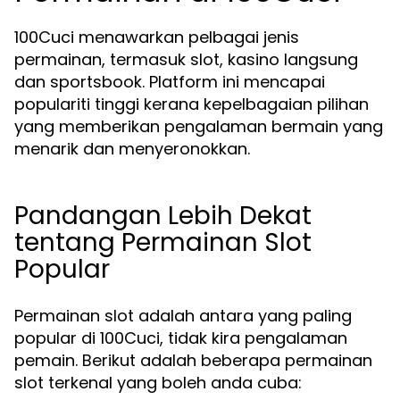
100Cuci menawarkan pelbagai jenis
permainan, termasuk slot, kasino langsung
dan sportsbook. Platform ini mencapai
populariti tinggi kerana kepelbagaian pilihan
yang memberikan pengalaman bermain yang
menarik dan menyeronokkan.
Pandangan Lebih Dekat
tentang Permainan Slot
Popular
Permainan slot adalah antara yang paling
popular di 100Cuci, tidak kira pengalaman
pemain. Berikut adalah beberapa permainan
slot terkenal yang boleh anda cuba: