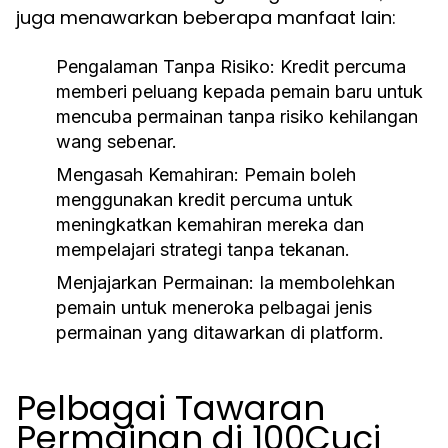
juga menawarkan beberapa manfaat lain:
Pengalaman Tanpa Risiko:
Kredit percuma
memberi peluang kepada pemain baru untuk
mencuba permainan tanpa risiko kehilangan
wang sebenar.
Mengasah Kemahiran:
Pemain boleh
menggunakan kredit percuma untuk
meningkatkan kemahiran mereka dan
mempelajari strategi tanpa tekanan.
Menjajarkan Permainan:
Ia membolehkan
pemain untuk meneroka pelbagai jenis
permainan yang ditawarkan di platform.
Pelbagai Tawaran
Permainan di 100Cuci