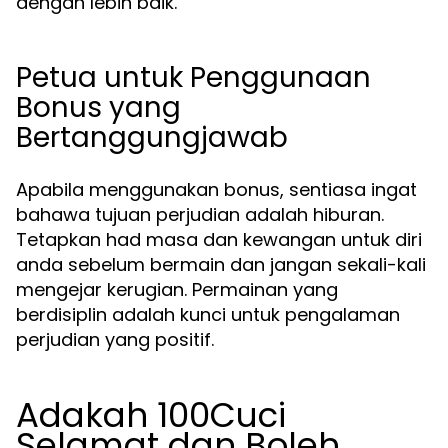
dengan lebih baik.
Petua untuk Penggunaan
Bonus yang
Bertanggungjawab
Apabila menggunakan bonus, sentiasa ingat
bahawa tujuan perjudian adalah hiburan.
Tetapkan had masa dan kewangan untuk diri
anda sebelum bermain dan jangan sekali-kali
mengejar kerugian. Permainan yang
berdisiplin adalah kunci untuk pengalaman
perjudian yang positif.
Adakah 100Cuci
Selamat dan Boleh